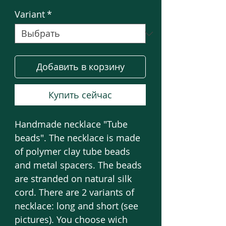
Variant
*
Добавить в корзину
Купить сейчас
Handmade necklace "Tube
beads". The necklace is made
of polymer clay tube beads
and metal spacers. The beads
are stranded on natural silk
cord. There are 2 variants of
necklace: long and short (see
pictures). You choose wich