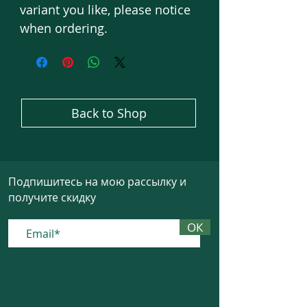
variant you like, please notice
when ordering.
Back to Shop
Подпишитесь на мою рассылку и
получите скидку
ОК