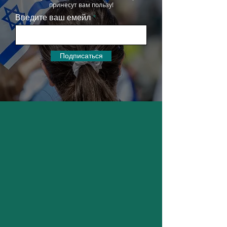
принесут вам пользу!
Введите ваш емейл
Подписаться