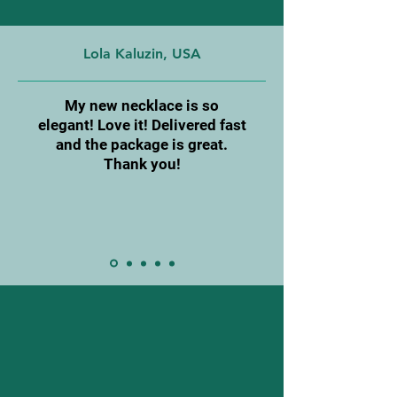
Lola Kaluzin, USA
My new necklace is so
elegant! Love it! Delivered fast
and the package is great.
Thank you!