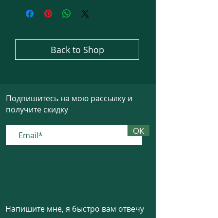
Back to Shop
Подпишитесь на мою рассылку и
получите скидку
ОК
Напишите мне, я быстро вам отвечу