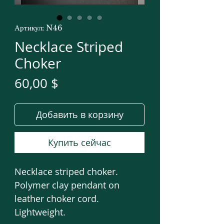
Артикул: N46
Necklace Striped
Choker
Цена
60,00 $
Добавить в корзину
Купить сейчас
Necklace striped choker.
Polymer clay pendant on
leather choker cord.
Lightweight.