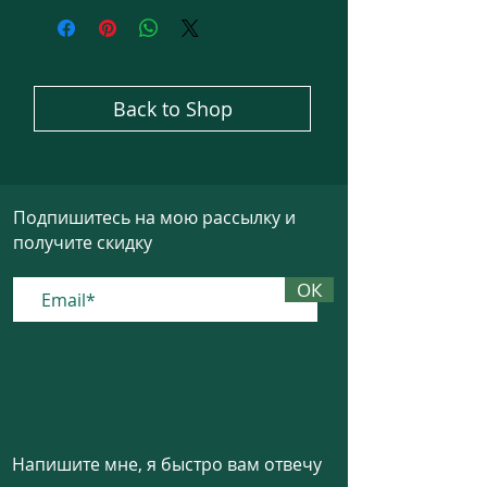
Back to Shop
Подпишитесь на мою рассылку и
получите скидку
ОК
Напишите мне, я быстро вам отвечу