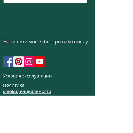
Напишите мне, я быстро вам отвечу
Условия эксплуатации
Политика
конфиденциальности
Политика использования
файлов cookie
Политика возврата
Частые вопросы