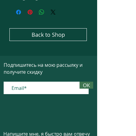
Back to Shop
Подпишитесь на мою рассылку и
получите скидку
ОК
Напишите мне, я быстро вам отвечу