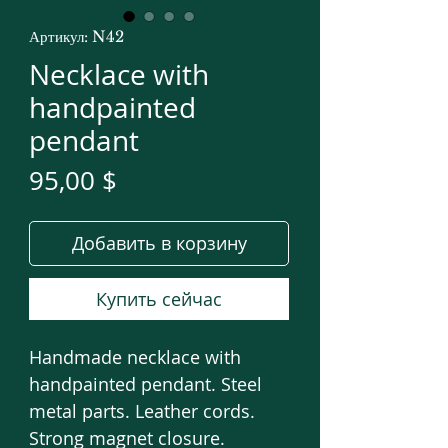
Артикул: N42
Necklace with
handpainted
pendant
Цена
95,00 $
Добавить в корзину
Купить сейчас
Handmade necklace with
handpainted pendant. Steel
metal parts. Leather cords.
Strong magnet closure.