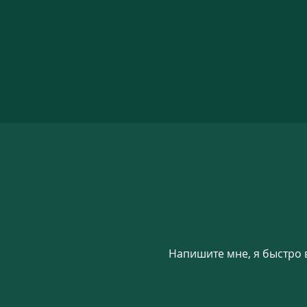
Напишите мне, я быстро 