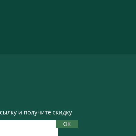
ылку и получите скидку
ОК