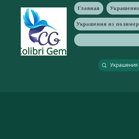
Главная
Украшения
Украшения из полиме