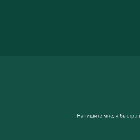
Напишите мне, я быстро 