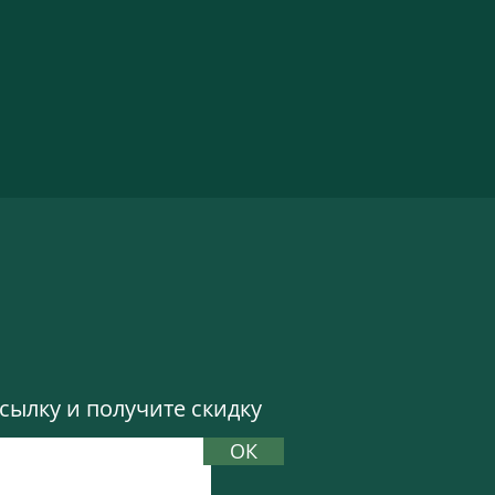
ылку и получите скидку
ОК