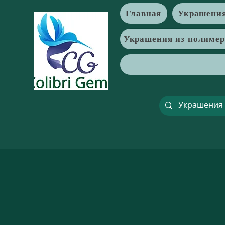
Главная
Украшения
Украшения из полиме