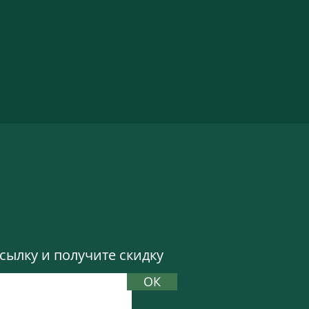
ылку и получите скидку
ОК