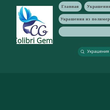
Главная
Украшения
Украшения из полиме