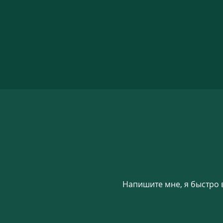
Напишите мне, я быстро 