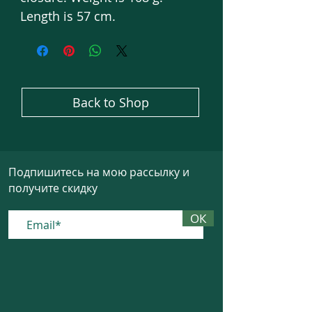
Length is 57 cm.
Back to Shop
Подпишитесь на мою рассылку и
получите скидку
ОК