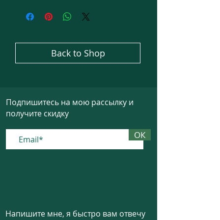
Back to Shop
Подпишитесь на мою рассылку и
получите скидку
ОК
Напишите мне, я быстро вам отвечу