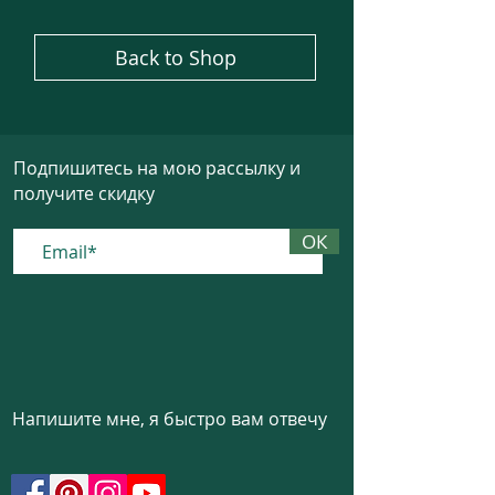
Back to Shop
Подпишитесь на мою рассылку и
получите скидку
ОК
Напишите мне, я быстро вам отвечу