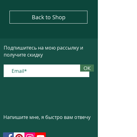
Back to Shop
Подпишитесь на мою рассылку и
получите скидку
ОК
Напишите мне, я быстро вам отвечу