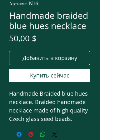
Артикул: N16
Handmade braided
blue hues necklace
Цена
50,00 $
Добавить в корзину
Купить сейчас
Handmade Braided blue hues
necklace. Braided handmade
necklace made of high quality
Czech glass seed beads.